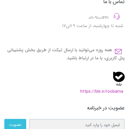
تماس با ما
021-91001441
شنبه تا چهارشنبه، از ساعت 9 الی17
همه روزه می‌توانید با ارسال تیکت از طریق بخش پشتیبانی
پنل کاربری، با ما در ارتباط باشید.
https://ble.ir/roobama
عضویت در خبرنامه
عضویت