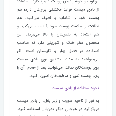
مرطوب و خوشبوکردن پوست کاربرد دارد. استفاده
از بادی میست فواید مختلفی برای‌تان دارد؛ هم
پوست خود را شاداب و لطیف می‌کنید، هم
نظافت و سلامت پوست خود را تامین می‌کنید و
هم اعتماد به نفس‌تان را بالا می‌برید. این
محصول عطر خنک و شیرینی دارد که مناسب
استفاده در فصل بهار و تایستان است. اگر
می‌خواهید به مدت بیشتری بوی بادی میست
روی پوست‌تان بماند، می‌توانید بعد از حمام، آن را
روی پوست تمیز و مرطوب‌تان اسپری کنید.
نحوه استفاده از بادی میست:
به غیر از ناحیه صورت و زیر بغل، از بادی میست
می‌توانید در هرجای دیگر بدن‌تان استفاده کنید.