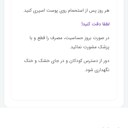
هر روز پس از استحمام روی پوست اسپری کنید.
لطفا دقت کنید!
در صورت بروز حساسیت، مصرف را قطع و با
پزشک مشورت نمائید.
دور از دسترس کودکان و در جای خشک و خنک
نگهداری شود.