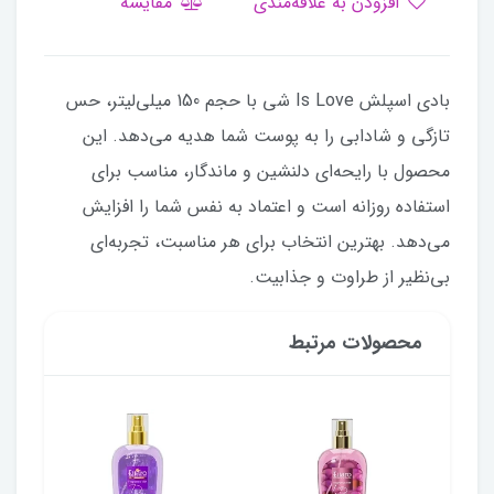
افزودن به علاقه‌مندی
مقایسه
بادی اسپلش Is Love شی با حجم 150 میلی‌لیتر، حس
تازگی و شادابی را به پوست شما هدیه می‌دهد. این
محصول با رایحه‌ای دلنشین و ماندگار، مناسب برای
استفاده روزانه است و اعتماد به نفس شما را افزایش
می‌دهد. بهترین انتخاب برای هر مناسبت، تجربه‌ای
بی‌نظیر از طراوت و جذابیت.
محصولات مرتبط