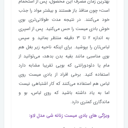
بهترین زمان مصرف این محصول، پس از استحمام
است؛ چون منافذ باز هستند و بیشتر مواد را جذب
خود می‌کنند. در نتیجه مدت طولانی‌تری بوی
خوش بادی میست را حس می‌کنید. پس از اسپری
به اندازه 2 تا 3 دقیقه منتظر بمانید و سپس
لباس‌تان را بپوشید. برای اینکه ناحیه زیر بغل هم
بوی مناسبی مانند بقیه بدن بدهد، می‌توانید از
مام یا دئودورانتی که بویی تقریبا مشابه دارد
استفاده کنید. برخی افراد از بادی میست روی
لباس هم استفاده می‌کنند که کار اشتباهی نیست
اما به یاد داشته باشید که روی لباس، بو و
ماندگاری کمتری دارد.
ویژگی های بادی میست زنانه شی مدل لاو: