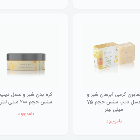
ابون کرمی آبرسان شیر و
کره بدن شیر و عسل دیپ
عسل دیپ سنس حجم 75
سنس حجم 200 میلی لیتر
میلی لیتر
ناموجود
ناموجود