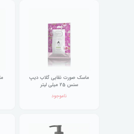
ماسک صورت نقابی گلاب دیپ
ما
سنس 25 میلی لیتر
ناموجود