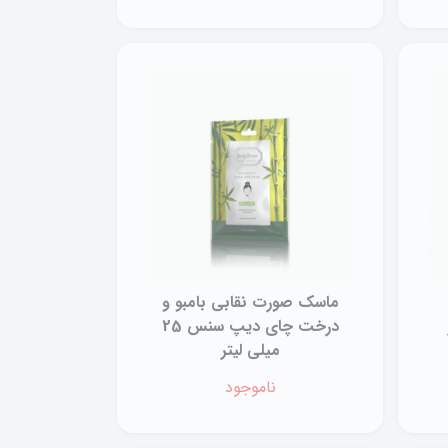
ماسک صورت نقابی بامبو و
درخت چای دیپ سنس 25
میلی لیتر
ناموجود