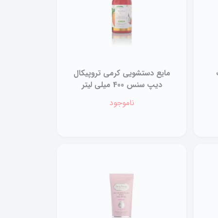
مایع دستشویی کرمی تروپیکال
دیپ سنس 400 میلی لیتر
ناموجود