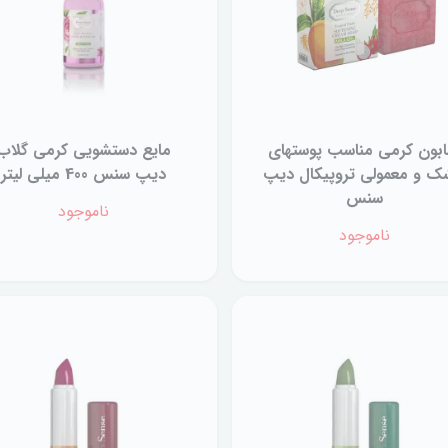
بون کرمی مناسب پوستهای
مایع دستشویی کرمی گلاب
 و معمولی تروپیکال دیپ
دیپ سنس 400 میلی لیتر
سنس
ناموجود
ناموجود