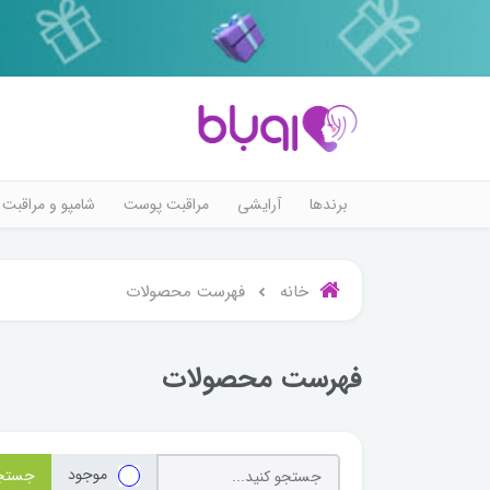
برندها
آرایشی
مراقبت پوست
شامپو و مراقبت 
خانه
فهرست محصولات
فهرست محصولات
موجود
جستج