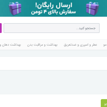
مو
عطر و اسپری و ضدتعریق
بهداشت و مراقبت بدن
بهداشت دهان و 
و