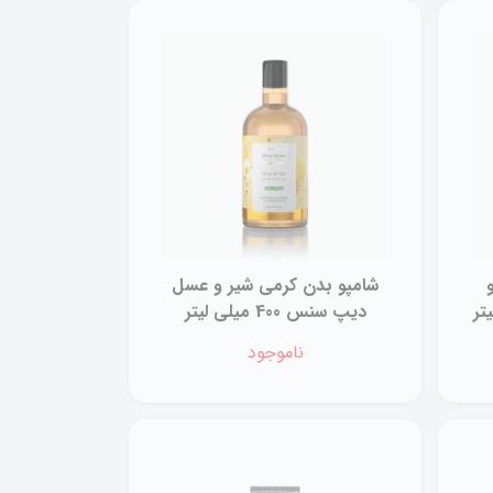
شامپو بدن کرمی شیر‌ و عسل
دیپ سنس 400 میلی لیتر
ناموجود