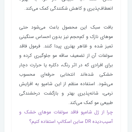
انعطاف‌پذیری و کاهش شکنندگی کمک می‌کند.
بافت سبک این محصول باعث می‌شود حتی
موهای نازک و کم‌حجم نیز بدون احساس سنگینی
تمیز شده و ظاهر بهتری پیدا کنند. فرمول فاقد
سولفات آن از تضعیف ساقه مو جلوگیری کرده و
برای افرادی که در اثر رنگ، دکلره یا حرارت دچار
خشکی شده‌اند انتخابی حرفه‌ای محسوب
می‌شود. استفاده منظم از این شامپو به افزایش
نرمی، شانه‌پذیری بهتر و بازگشت درخشندگی
طبیعی مو کمک می‌کند.
چرا از ژل شامپو فاقد سولفات موهای خشک و
آسیب‌دیده DR ساین اسکالپ استفاده کنیم؟