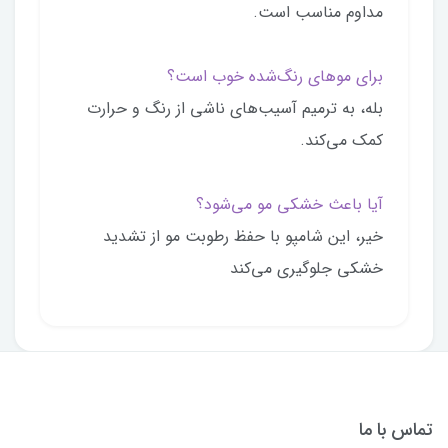
مداوم مناسب است.
برای موهای رنگ‌شده خوب است؟
بله، به ترمیم آسیب‌های ناشی از رنگ و حرارت
کمک می‌کند.
آیا باعث خشکی مو می‌شود؟
خیر، این شامپو با حفظ رطوبت مو از تشدید
خشکی جلوگیری می‌کند
تماس با ما