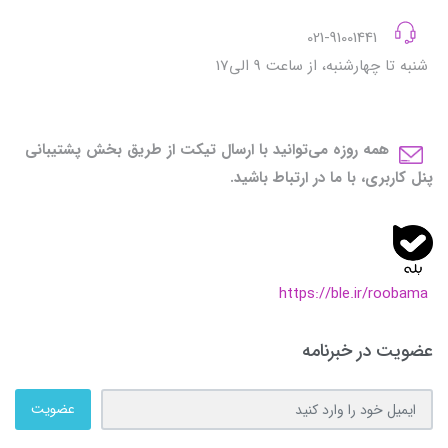
021-91001441
شنبه تا چهارشنبه، از ساعت 9 الی17
همه روزه می‌توانید با ارسال تیکت از طریق بخش پشتیبانی
پنل کاربری، با ما در ارتباط باشید.
https://ble.ir/roobama
عضویت در خبرنامه
عضویت