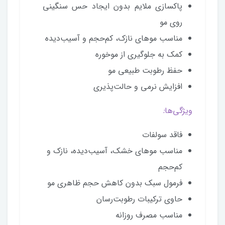
پاکسازی ملایم بدون ایجاد حس سنگینی
روی مو
مناسب موهای نازک، کم‌حجم و آسیب‌دیده
کمک به جلوگیری از موخوره
حفظ رطوبت طبیعی مو
افزایش نرمی و حالت‌پذیری
ویژگی‌ها
:
فاقد سولفات
مناسب موهای خشک، آسیب‌دیده، نازک و
کم‌حجم
فرمول سبک بدون کاهش حجم ظاهری مو
حاوی ترکیبات رطوبت‌رسان
مناسب مصرف روزانه