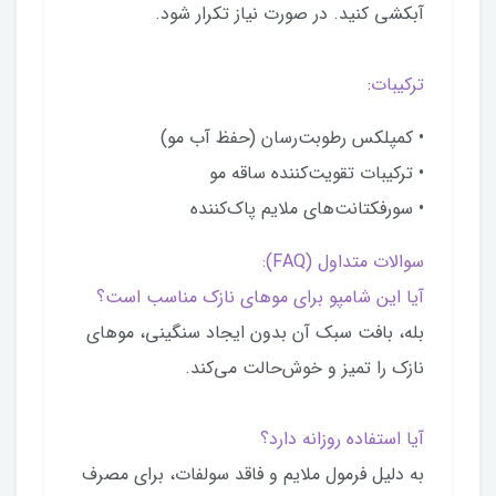
آبکشی کنید. در صورت نیاز تکرار شود.
ترکیبات
:
• کمپلکس رطوبت‌رسان (حفظ آب مو)
• ترکیبات تقویت‌کننده ساقه مو
• سورفکتانت‌های ملایم پاک‌کننده
سوالات متداول (FAQ):
آیا این شامپو برای موهای نازک مناسب است؟
بله، بافت سبک آن بدون ایجاد سنگینی، موهای
نازک را تمیز و خوش‌حالت می‌کند.
آیا استفاده روزانه دارد؟
به دلیل فرمول ملایم و فاقد سولفات، برای مصرف