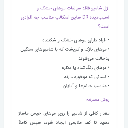
ژل شامپو فاقد سولفات موهای خشک و
آسیب‌دیده DR ساین اسکالپ مناسب چه افرادی
است؟
• افراد دارای موهای خشک و شکننده
• موهای نازک و کم‌پشت که با شامپوهای سنگین
بدحالت می‌شوند
• موهای رنگ‌شده یا دکلره
• کسانی که موخوره دارند
• مناسب خانم‌ها و آقایان
روش مصرف:
مقدار کافی از شامپو را روی موهای خیس ماساژ
دهید تا کف ملایمی ایجاد شود، سپس کاملاً