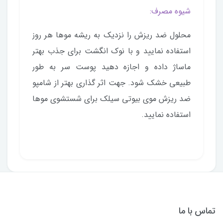
شیوه مصرف:
محلول ضد ریزش را نزدیک به ریشه موها هر روز
استفاده نمایید و با نوک انگشت برای جذب بهتر
ماساژ داده و اجازه دهید پوست سر به طور
طبیعی خشک شود. جهت اثر گذاری بهتر از شامپو
ضد ریزش موی بیوتی سیلک برای شستشوی موها
استفاده نمایید.
تماس با ما