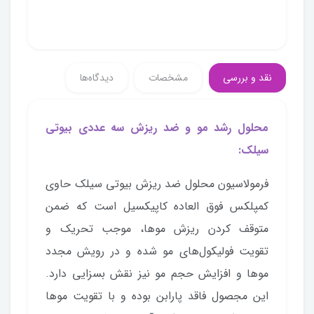
نقد و بررسی
مشخصات
دیدگاه‌ها
محلول رشد مو و ضد ریزش سه عددی بیوتی
سیلک:
فرمولاسیون محلول ضد ریزش بیوتی سیلک حاوی
کمپلکس فوق العاده کاپیکسیل است که ضمن
متوقف کردن ریزش موها، موجب تحریک و
تقویت فولیکول‌های مو شده و در رویش مجدد
موها و افزایش حجم مو نیز نقش بسزایی دارد.
این مجصول فاقد پارابن بوده و با تقویت موها