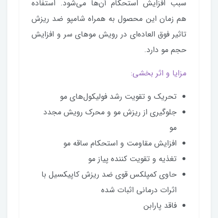
سبب افزایش استحکام آن‌ها می‌شود. استفاده
هم زمان این محصول به همراه شامپو ضد ریزش
تاثیر فوق العاده‌ای در رویش موهای سر و افزایش
حجم مو دارد.
مزایا و اثر بخشی:
تحریک و تقویت رشد فولیکول‌های مو
جلوگیری از ریزش مو و محرک رویش مجدد
مو
افزایش مقاومت و استحکام ساقه مو
تغذیه و تقویت کننده پیاز مو
حاوی کمپلکس قوی ضد ریزش کاپیکسیل با
اثرات درمانی اثبات شده
فاقد پارابن