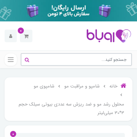
0
خانه
شامپو و مراقبت مو
شامپوی مو
محلول رشد مو و ضد ریزش سه عددی بیوتی سیلک حجم
3*30 میلی‌لیتر
0