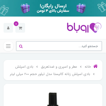
0
خانه
عطر و اسپری و ضدتعریق
بادی اسپلش
بادی اسپلش زنانه کالیستا مدل تیلور حجم 200 میلی لیتر