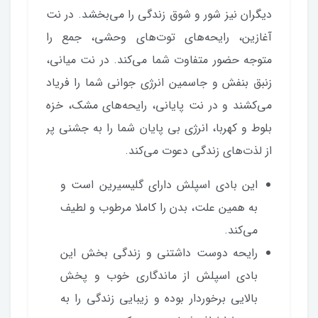
دیگران نیز شور و شوق زندگی را می‌بخشد. در نت
آغازین، رایحه‌های توت‌های وحشی، جمع را
متوجه حضور متفاوت شما می‌کند. در نت میانی،
زنبق بنفش و جاسمین انرژی جوانی شما را فریاد
می‌کشند و در نت پایانی، رایحه‌های مشک، خزه
بلوط و کهربا، انرژی بی پایان شما را به جشنی پر
از لذت‌های زندگی دعوت می‌کند.
این بادی اسپلش دارای گلیسیرین است و
به همین علت، بدن را کاملا مرطوب و لطیف
می‌کند.
رایحه دوست داشتنی و زندگی بخش این
بادی اسپلش از ماندگاری خوب و پخش
بالایی برخوردار بوده و زیبایی زندگی را به