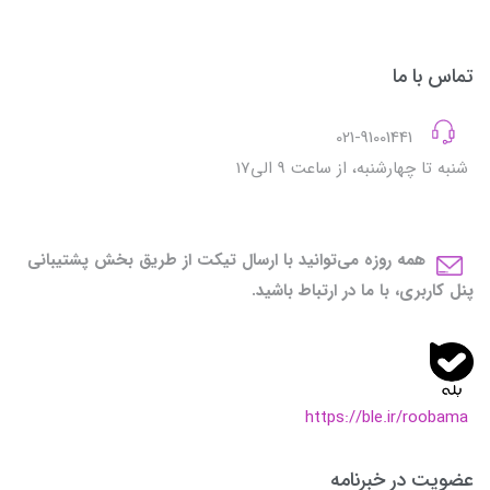
تماس با ما
021-91001441
شنبه تا چهارشنبه، از ساعت 9 الی17
همه روزه می‌توانید با ارسال تیکت از طریق بخش پشتیبانی
پنل کاربری، با ما در ارتباط باشید.
https://ble.ir/roobama
عضویت در خبرنامه