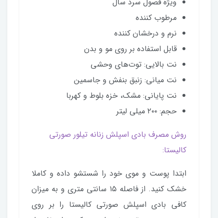
ویژه فصول سرد سال
مرطوب کننده
نرم و درخشان کننده
قابل استفاده بر روی مو و بدن
نت بالایی: توت‌های وحشی
نت میانی: زنبق بنفش و جاسمین
نت پایانی: مشک، خزه بلوط و کهربا
حجم: ۲۰۰ میلی لیتر
روش مصرف بادی اسپلش زنانه تیلور صورتی
کالیستا:
ابتدا پوست و موی خود را شستشو داده و کاملا
خشک کنید. از فاصله ۱۵ سانتی متری و به میزان
کافی بادی اسپلش صورتی کالیستا را بر روی