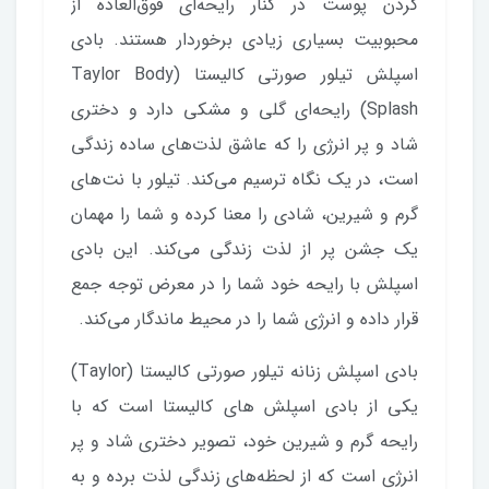
کردن پوست در کنار رایحه‌ای فوق‌العاده از
محبوبیت بسیاری زیادی برخوردار هستند. بادی
اسپلش تیلور صورتی کالیستا (Taylor Body
Splash) رایحه‌ای گلی و مشکی دارد و دختری
شاد و پر انرژی را که عاشق لذت‌های ساده زندگی
است، در یک نگاه ترسیم می‌کند. تیلور با نت‌های
گرم و شیرین، شادی را معنا کرده و شما را مهمان
یک جشن پر از لذت زندگی می‌کند. این بادی
اسپلش با رایحه خود شما را در معرض توجه جمع
قرار داده و انرژی شما را در محیط ماندگار می‌کند.
بادی اسپلش زنانه تیلور صورتی کالیستا (Taylor)
یکی از بادی اسپلش های کالیستا است که با
رایحه گرم و شیرین خود، تصویر دختری شاد و پر
انرژی است که از لحظه‌های زندگی لذت برده و به