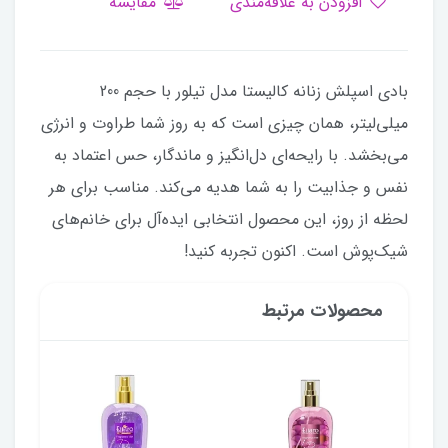
افزودن به علاقه‌مندی
مقایسه
بادی اسپلش زنانه کالیستا مدل تیلور با حجم 200
میلی‌لیتر، همان چیزی است که به روز شما طراوت و انرژی
می‌بخشد. با رایحه‌ای دل‌انگیز و ماندگار، حس اعتماد به
نفس و جذابیت را به شما هدیه می‌کند. مناسب برای هر
لحظه از روز، این محصول انتخابی ایده‌آل برای خانم‌های
شیک‌پوش است. اکنون تجربه کنید!
محصولات مرتبط