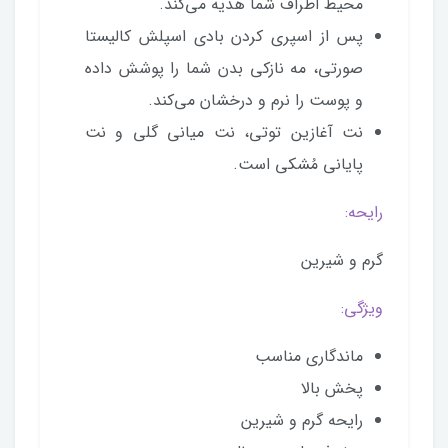
محیط اطراف شما هدیه می‌کند.
پس از اسپری کردن بادی اسپلش کالیستا
صورتی، مه نازکی بدن شما را پوشش داده
و پوست را نرم و درخشان می‌کند.
نت آغازین توتی، نت میانی گلی و نت
پایانی مُشکی است.
رایحه:
گرم و شیرین
ویژگی:
ماندگاری مناسب
پخش بالا
رایحه گرم و شیرین