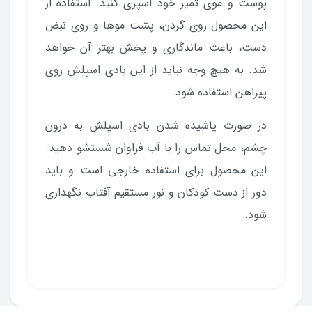
پوست و موی تمیز خود اسپری کنید. استفاده از
این محصول روی گردن، پشت موها و روی نبض
دست، باعث ماندگاری و پخش بهتر آن خواهد
شد. به هیچ وجه نباید از این بادی اسپلش روی
پیراهن استفاده شود.
در صورت پاشیده شدن بادی اسپلش به درون
چشم، محل تماس را با آب فراوان شستشو دهید.
این محصول برای استفاده خارجی است و باید
دور از دست کودکان و نور مستقیم آفتاب نگهداری
شود.