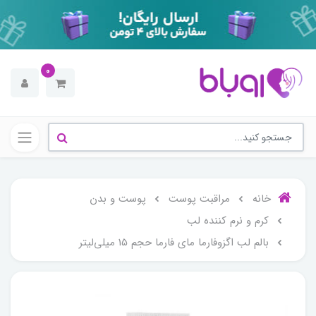
0
خانه
مراقبت پوست
پوست و بدن
کرم و نرم کننده لب
بالم لب اگزوفارما مای فارما حجم 15 میلی‌لیتر