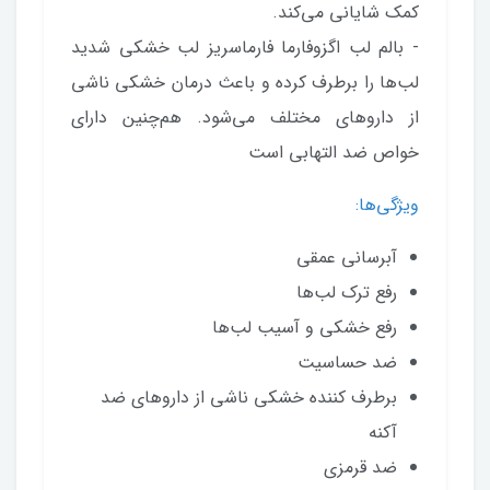
کمک شایانی می‌کند.
- بالم لب اگزوفارما فارماسریز لب خشکی شدید
لب‌ها را برطرف کرده و باعث درمان خشکی ناشی
از داروهای مختلف می‌شود. هم‌چنین دارای
خواص ضد التهابی است
ویژگی‌ها:
آبرسانی عمقی
رفع ترک لب‌ها
رفع خشکی و آسیب لب‌ها
ضد حساسیت
برطرف کننده خشکی ناشی از داروهای ضد
آکنه
ضد قرمزی