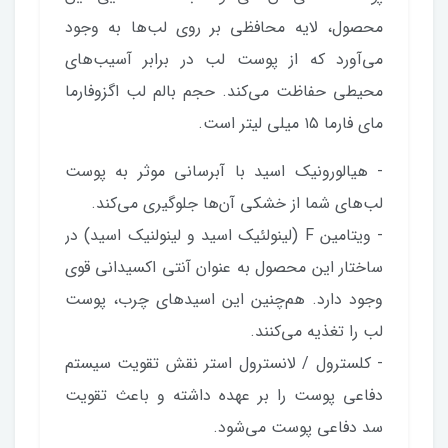
محصول، لایه محافظی بر روی لب‌ها به وجود
می‌آورد که از پوست لب در برابر آسیب‌های
محیطی حفاظت می‌کند. حجم بالم لب اگزوفارما
مای فارما ۱۵ میلی لیتر است.
- هیالورونیک اسید با آبرسانی موثر به پوست
لب‌های شما از خشکی آن‌ها جلوگیری می‌کند.
- ویتامین F (لینولئیک اسید و لینولنیک اسید) در
ساختار این محصول به عنوان آنتی اکسیدانی قوی
وجود دارد. هم‌چنین این اسیدهای چرب، پوست
لب را تغذیه می‌کنند.
- کلسترول / لانسترول استر نقش تقویت سیستم
دفاعی پوست را بر عهده داشته و باعث تقویت
سد دفاعی پوست می‌شود.