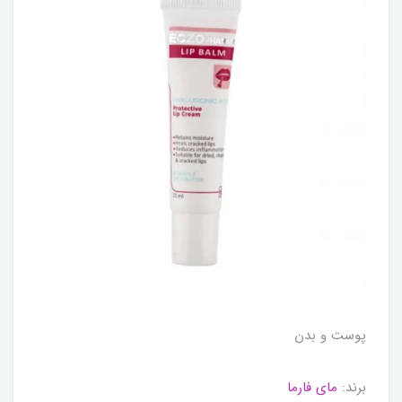
پوست و بدن
برند:
مای فارما