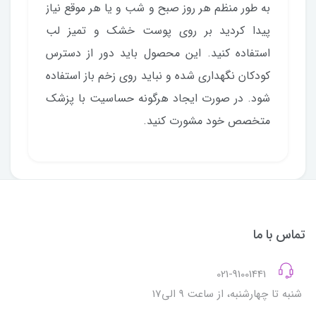
به طور منظم هر روز صبح و شب و یا هر موقع نیاز
پیدا کردید بر روی پوست خشک و تمیز لب
استفاده کنید. این محصول باید دور از دسترس
کودکان نگهداری شده و نباید روی زخم باز استفاده
شود. در صورت ایجاد هرگونه حساسیت با پزشک
متخصص خود مشورت کنید.
تماس با ما
021-91001441
شنبه تا چهارشنبه، از ساعت 9 الی17