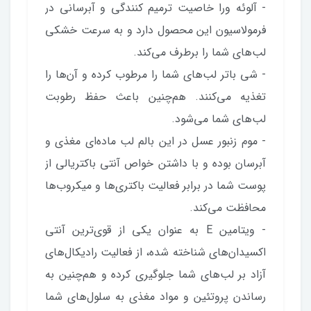
- آلوئه ورا خاصیت ترمیم کنندگی و آبرسانی در
فرمولاسیون این محصول دارد و به سرعت خشکی
لب‌های شما را برطرف می‌کند.
- شی باتر لب‌های شما را مرطوب کرده و آن‌ها را
تغذیه می‌کنند. هم‌چنین باعث حفظ رطوبت
لب‌های شما می‌شود.
- موم زنبور عسل در این بالم لب ماده‌ای مغذی و
آبرسان بوده و با داشتن خواص آنتی باکتریالی از
پوست شما در برابر فعالیت باکتری‌ها و میکروب‌ها
محافظت می‌کند.
- ویتامین E به عنوان یکی از قوی‌ترین آنتی
اکسیدان‌های شناخته شده، از فعالیت رادیکال‌های
آزاد بر لب‌های شما جلوگیری کرده و هم‌چنین به
رساندن پروتئین و مواد مغذی به سلول‌های شما