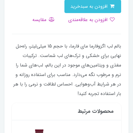
افزودن به سبدخرید
افزودن به علاقه‌مندی
مقایسه
بالم لب اگزوفارما مای فارما، با حجم 15 میلی‌لیتر، راه‌حل
نهایی برای خشکی و ترک‌های لب شماست. ترکیبات
مغذی و ویتامین‌های موجود در این بالم، لب‌های شما را
نرم و مرطوب نگه می‌دارد. مناسب برای استفاده روزانه و
در هر شرایط آب‌وهوایی. احساس لطافت و نرمی را با هر
بار استفاده تجربه کنید!
محصولات مرتبط