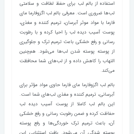
استفاده از بالم لب برای حفظ لطافت و سلامتی
لب‌ها ضروری است. معرفی بالم لب اگزوفارما مای
فارما با مواد موثر آبرسان، ترمیم کننده و مغذی،
پوست آسیب دیده لب را احیا کرده و با رطوبت
رسانی و رفع خشکی باعث ترمیم ترک و جلوگیری
از پوسته پوسته شدن لب‌ها می‌شود. هم‌چنین
التهاب را کاهش داده و از لب‌های شما محافظت
می‌کند.
بالم لب اگزوفارما مای فارما حاوی مواد مؤثر برای
آبرسانی، ترمیم کننده و مغذی لب‌‌های شما است.
این بالم لب کاملا از پوست آسیب دیده لب
حفاظت کرده و ضمن رطوبت رسانی و رفع خشکی
آن، باعث ترمیم ترک خوردگی‌ها و رفع پوسته
پوسته شدگی آن می‌شود. بافت استثنایی این