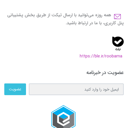
همه روزه می‌توانید با ارسال تیکت از طریق بخش پشتیبانی
پنل کاربری، با ما در ارتباط باشید.
https://ble.ir/roobama
عضویت در خبرنامه
عضویت