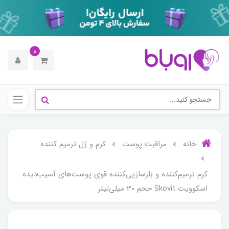
0
خانه
مراقبت پوست
کرم و ژل ترمیم کننده
کرم ترمیم‌کننده و بازسازیی‌کننده قوی پوست‌های آسیب‌دیده
اسکوویت Skovit حجم 30 میلی‌لیتر