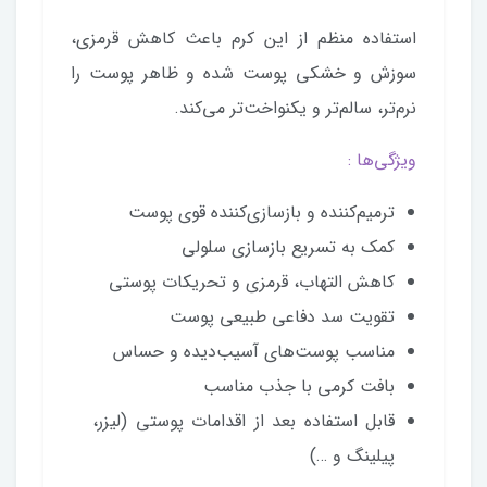
استفاده منظم از این کرم باعث کاهش قرمزی،
سوزش و خشکی پوست شده و ظاهر پوست را
نرم‌تر، سالم‌تر و یکنواخت‌تر می‌کند.
ویژگی‌ها :
ترمیم‌کننده و بازسازی‌کننده قوی پوست
کمک به تسریع بازسازی سلولی
کاهش التهاب، قرمزی و تحریکات پوستی
تقویت سد دفاعی طبیعی پوست
مناسب پوست‌های آسیب‌دیده و حساس
بافت کرمی با جذب مناسب
قابل استفاده بعد از اقدامات پوستی (لیزر،
پیلینگ و …)