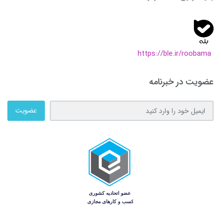
https://ble.ir/roobama
عضویت در خبرنامه
عضویت