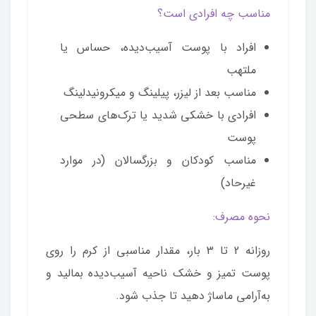
مناسب چه افرادی است؟
افراد با پوست آسیب‌دیده، حساس یا
ملتهب
مناسب بعد از لیزر، پیلینگ و میکرونیدلینگ
افرادی با خشکی شدید یا ترک‌های سطحی
پوست
مناسب کودکان و بزرگسالان (در موارد
غیرحاد)
نحوه مصرف:
روزانه 2 تا 3 بار، مقدار مناسبی از کرم را روی
پوست تمیز و خشک ناحیه آسیب‌دیده بمالید و
به‌آرامی ماساژ دهید تا جذب شود.