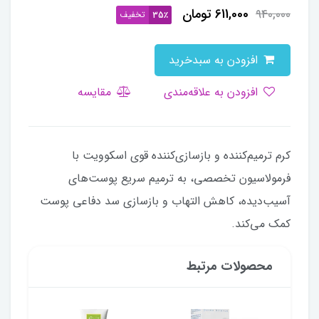
611,000
تومان
940,000
تخفیف
35٪
افزودن به سبدخرید
افزودن به علاقه‌مندی
مقایسه
کرم ترمیم‌کننده و بازسازی‌کننده قوی اسکوویت با
فرمولاسیون تخصصی، به ترمیم سریع پوست‌های
آسیب‌دیده، کاهش التهاب و بازسازی سد دفاعی پوست
کمک می‌کند.
محصولات مرتبط