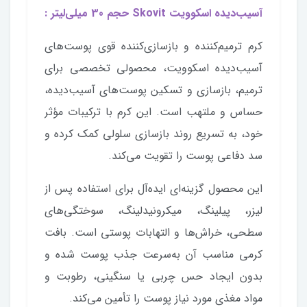
آسیب‌دیده اسکوویت Skovit حجم 30 میلی‌لیتر :
کرم ترمیم‌کننده و بازسازی‌کننده قوی پوست‌های
آسیب‌دیده اسکوویت، محصولی تخصصی برای
ترمیم، بازسازی و تسکین پوست‌های آسیب‌دیده،
حساس و ملتهب است. این کرم با ترکیبات مؤثر
خود، به تسریع روند بازسازی سلولی کمک کرده و
سد دفاعی پوست را تقویت می‌کند.
این محصول گزینه‌ای ایده‌آل برای استفاده پس از
لیزر، پیلینگ، میکرونیدلینگ، سوختگی‌های
سطحی، خراش‌ها و التهابات پوستی است. بافت
کرمی مناسب آن به‌سرعت جذب پوست شده و
بدون ایجاد حس چربی یا سنگینی، رطوبت و
مواد مغذی مورد نیاز پوست را تأمین می‌کند.