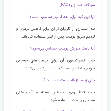
سؤالات متداول (FAQ):
آیا این کرم برای بعد از لیزر مناسب است؟
بله، بسیاری از کاربران از آن برای کاهش قرمزی و
ترمیم سریع پوست پس از لیزر استفاده کرده‌اند.
آیا باعث سوزش پوست حساس می‌شود؟
خیر، فرمولاسیون آن برای پوست‌های حساس
طراحی شده و معمولاً باعث سوزش نمی‌شود.
برای زخم باز قابل استفاده است؟
خیر، فقط روی زخم‌های بسته و آسیب‌های
سطحی پوست استفاده شود.