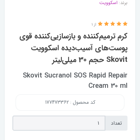
برند:
اسکوویت
از 1
کرم ترمیم‌کننده و بازسازیی‌کننده قوی
پوست‌های آسیب‌دیده اسکوویت
Skovit حجم 30 میلی‌لیتر
Skovit Sucranol SOS Rapid Repair
Cream 30 ml
کد محصول : 177473362
تعداد